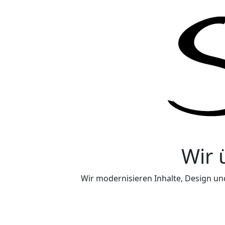
Wir 
Wir modernisieren Inhalte, Design un