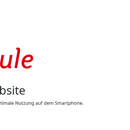
bsite
 optimale Nutzung auf dem Smartphone.